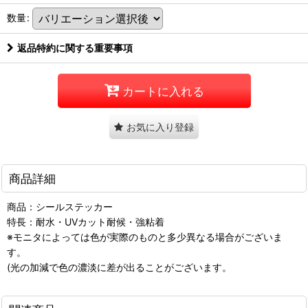
数量
:
返品特約に関する重要事項
カートに入れる
お気に入り登録
商品詳細
商品：シールステッカー
特長：耐水・UVカット耐候・強粘着
※モニタによっては色が実際のものと多少異なる場合がございま
す。
(光の加減で色の濃淡に差が出ることがございます。