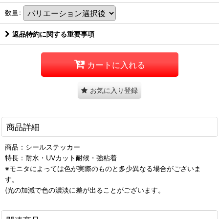
数量
:
返品特約に関する重要事項
カートに入れる
お気に入り登録
商品詳細
商品：シールステッカー
特長：耐水・UVカット耐候・強粘着
※モニタによっては色が実際のものと多少異なる場合がございま
す。
(光の加減で色の濃淡に差が出ることがございます。