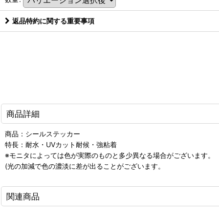
返品特約に関する重要事項
商品詳細
商品：シールステッカー
特長：耐水・UVカット耐候・強粘着
※モニタによっては色が実際のものと多少異なる場合がございます。
(光の加減で色の濃淡に差が出ることがございます。
関連商品