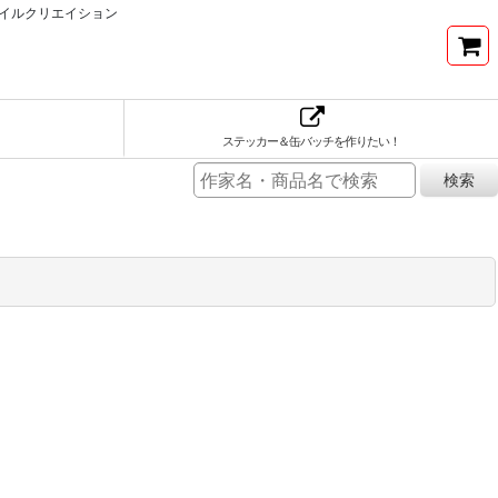
イルクリエイション
ステッカー＆缶バッチを作りたい！