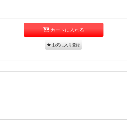
カートに入れる
お気に入り登録