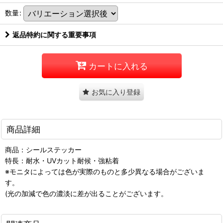
数量
:
返品特約に関する重要事項
カートに入れる
お気に入り登録
商品詳細
商品：シールステッカー
特長：耐水・UVカット耐候・強粘着
※モニタによっては色が実際のものと多少異なる場合がございま
す。
(光の加減で色の濃淡に差が出ることがございます。