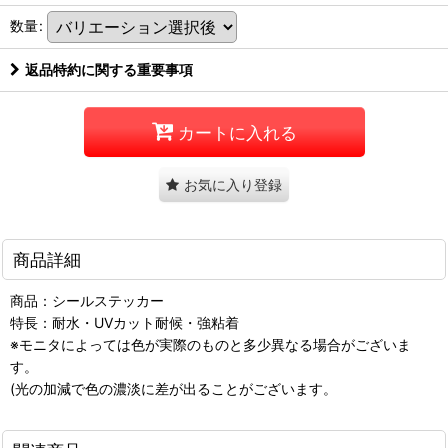
数量
:
返品特約に関する重要事項
カートに入れる
お気に入り登録
商品詳細
商品：シールステッカー
特長：耐水・UVカット耐候・強粘着
※モニタによっては色が実際のものと多少異なる場合がございま
す。
(光の加減で色の濃淡に差が出ることがございます。