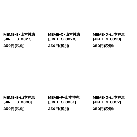
MEME-B-山本神恵
MEME-C-山本神恵
MEME-D-山本神恵
[
JIN-E-S-0027
]
[
JIN-E-S-0028
]
[
JIN-E-S-0029
]
350
円
(税別)
350
円
(税別)
350
円
(税別)
MEME-E-山本神恵
MEME-F-山本神恵
MEME-G-山本神恵
[
JIN-E-S-0030
]
[
JIN-E-S-0031
]
[
JIN-E-S-0032
]
350
円
(税別)
350
円
(税別)
350
円
(税別)