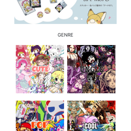
GENRE