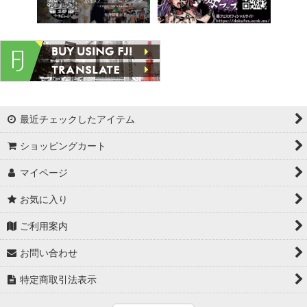
最近チェックしたアイテム
ショッピングカート
マイページ
お気に入り
ご利用案内
お問い合わせ
特定商取引法表示