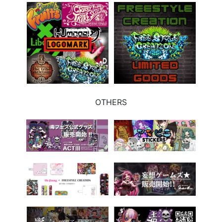
OTHERS