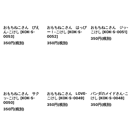
おもちねこさん ぴえ
おもちねこさん はっぴ
おもちねこさん ジッ-
ん-こけし
[
KOK-S-
ー！-こけし
[
KOK-S-
こけし
[
KOK-S-0051
]
0053
]
0052
]
350
円
(税別)
350
円
(税別)
350
円
(税別)
おもちねこさん サク
おもちねこさん LOVE-
パンダのメイドさん-こ
ッ-こけし
[
KOK-S-
こけし
[
KOK-S-0049
]
けし
[
KOK-S-0048
]
0050
]
350
円
(税別)
350
円
(税別)
350
円
(税別)