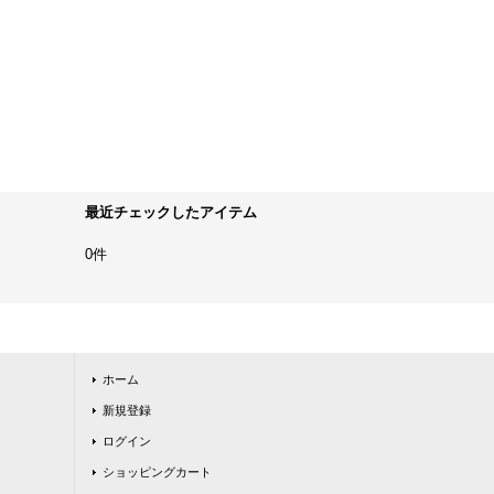
最近チェックしたアイテム
0件
ホーム
新規登録
ログイン
ショッピングカート