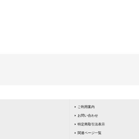
ご利用案内
お問い合わせ
特定商取引法表示
関連ページ一覧