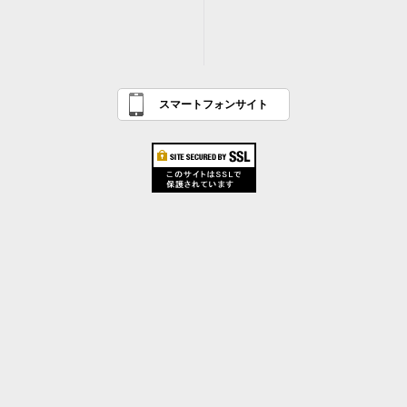
スマートフォンサイト