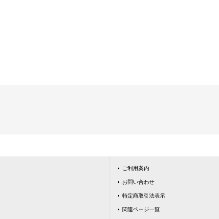
ご利用案内
お問い合わせ
特定商取引法表示
関連ページ一覧