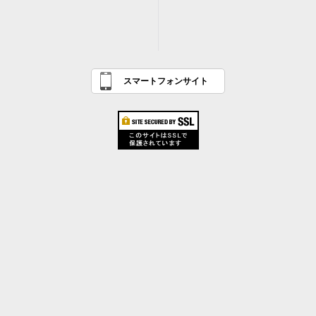
スマートフォンサイト