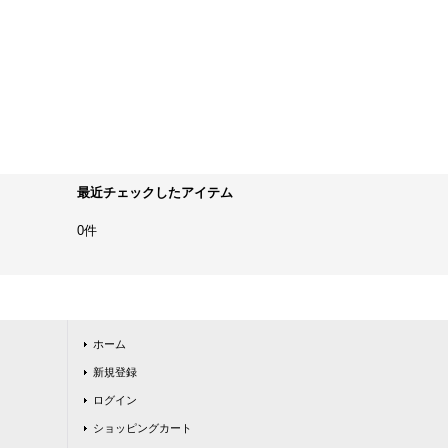
最近チェックしたアイテム
0件
ホーム
新規登録
ログイン
ショッピングカート