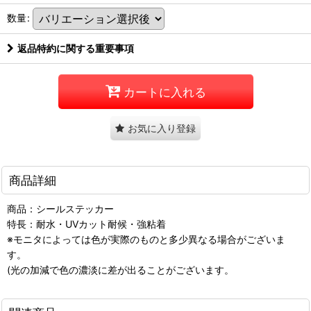
数量
:
返品特約に関する重要事項
カートに入れる
お気に入り登録
商品詳細
商品：シールステッカー
特長：耐水・UVカット耐候・強粘着
※モニタによっては色が実際のものと多少異なる場合がございま
す。
(光の加減で色の濃淡に差が出ることがございます。