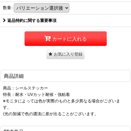
数量
:
返品特約に関する重要事項
カートに入れる
お気に入り登録
商品詳細
商品：シールステッカー
特長：耐水・UVカット耐候・強粘着
※モニタによっては色が実際のものと多少異なる場合がございま
す。
(光の加減で色の濃淡に差が出ることがございます。