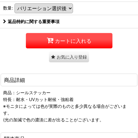
数量
:
返品特約に関する重要事項
カートに入れる
お気に入り登録
商品詳細
商品：シールステッカー
特長：耐水・UVカット耐候・強粘着
※モニタによっては色が実際のものと多少異なる場合がございま
す。
(光の加減で色の濃淡に差が出ることがございます。