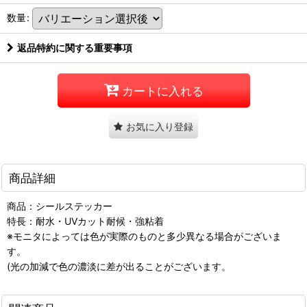
数量
:
返品特約に関する重要事項
カートに入れる
お気に入り登録
商品詳細
商品：シールステッカー
特長：耐水・UVカット耐候・強粘着
※モニタによっては色が実際のものと多少異なる場合がございま
す。
(光の加減で色の濃淡に差が出ることがございます。