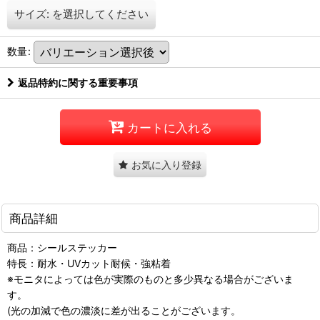
サイズ:
を選択してください
数量
:
返品特約に関する重要事項
カートに入れる
お気に入り登録
商品詳細
商品：シールステッカー
特長：耐水・UVカット耐候・強粘着
※モニタによっては色が実際のものと多少異なる場合がございま
す。
(光の加減で色の濃淡に差が出ることがございます。