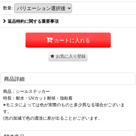
数量
:
返品特約に関する重要事項
カートに入れる
お気に入り登録
商品詳細
商品：シールステッカー
特長：耐水・UVカット耐候・強粘着
※モニタによっては色が実際のものと多少異なる場合がございま
す。
(光の加減で色の濃淡に差が出ることがございます。