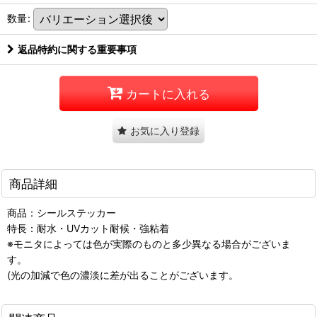
数量
:
返品特約に関する重要事項
カートに入れる
お気に入り登録
商品詳細
商品：シールステッカー
特長：耐水・UVカット耐候・強粘着
※モニタによっては色が実際のものと多少異なる場合がございま
す。
(光の加減で色の濃淡に差が出ることがございます。