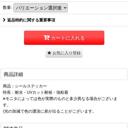
数量
:
返品特約に関する重要事項
カートに入れる
お気に入り登録
商品詳細
商品：シールステッカー
特長：耐水・UVカット耐候・強粘着
※モニタによっては色が実際のものと多少異なる場合がございま
す。
(光の加減で色の濃淡に差が出ることがございます。