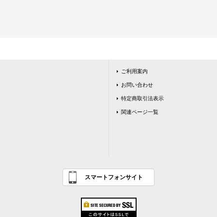
ご利用案内
お問い合わせ
特定商取引法表示
関連ページ一覧
スマートフォンサイト