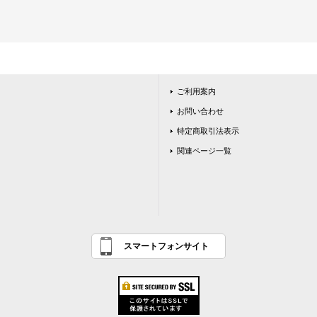
ご利用案内
お問い合わせ
特定商取引法表示
関連ページ一覧
スマートフォンサイト