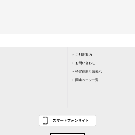
ご利用案内
お問い合わせ
特定商取引法表示
関連ページ一覧
スマートフォンサイト