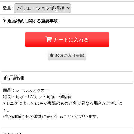
数量
:
返品特約に関する重要事項
カートに入れる
お気に入り登録
商品詳細
商品：シールステッカー
特長：耐水・UVカット耐候・強粘着
※モニタによっては色が実際のものと多少異なる場合がございま
す。
(光の加減で色の濃淡に差が出ることがございます。