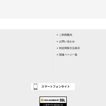
ご利用案内
お問い合わせ
特定商取引法表示
関連ページ一覧
スマートフォンサイト