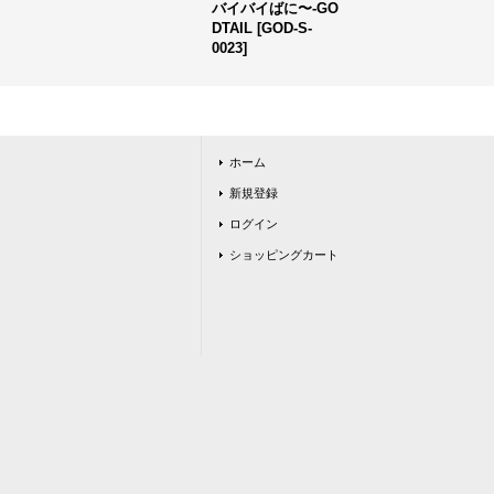
バイバイばに〜-GO
DTAIL
[
GOD-S-
0023
]
ホーム
新規登録
ログイン
ショッピングカート