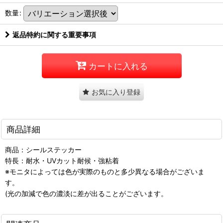
数量
:
返品特約に関する重要事項
カートに入れる
お気に入り登録
商品詳細
商品：シールステッカー
特長：耐水・UVカット耐候・強粘着
※モニタによっては色が実際のものと多少異なる場合がございま
す。
(光の加減で色の濃淡に差が出ることがございます。