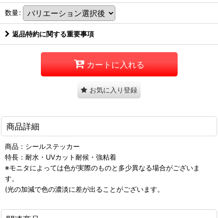
数量
:
返品特約に関する重要事項
カートに入れる
お気に入り登録
商品詳細
商品：シールステッカー
特長：耐水・UVカット耐候・強粘着
※モニタによっては色が実際のものと多少異なる場合がございま
す。
(光の加減で色の濃淡に差が出ることがございます。