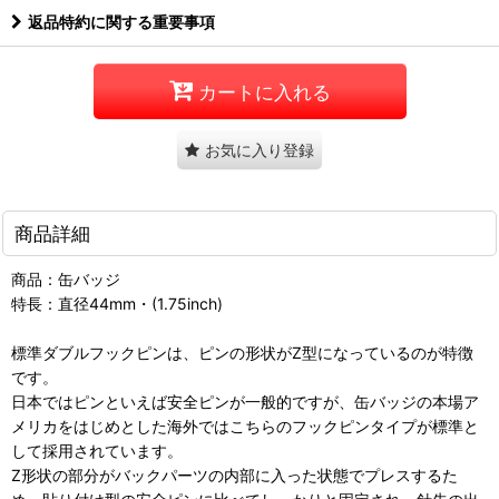
返品特約に関する重要事項
カートに入れる
お気に入り登録
商品詳細
商品：缶バッジ
特長：直径44mm・(1.75inch)
標準ダブルフックピンは、ピンの形状がZ型になっているのが特徴
です。
日本ではピンといえば安全ピンが一般的ですが、缶バッジの本場ア
メリカをはじめとした海外ではこちらのフックピンタイプが標準と
して採用されています。
Z形状の部分がバックパーツの内部に入った状態でプレスするた