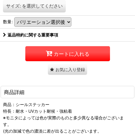
サイズ:
を選択してください
数量
:
返品特約に関する重要事項
カートに入れる
お気に入り登録
商品詳細
商品：シールステッカー
特長：耐水・UVカット耐候・強粘着
※モニタによっては色が実際のものと多少異なる場合がございま
す。
(光の加減で色の濃淡に差が出ることがございます。