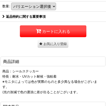
数量
:
返品特約に関する重要事項
カートに入れる
お気に入り登録
商品詳細
商品：シールステッカー
特長：耐水・UVカット耐候・強粘着
※モニタによっては色が実際のものと多少異なる場合がございま
す。
(光の加減で色の濃淡に差が出ることがございます。