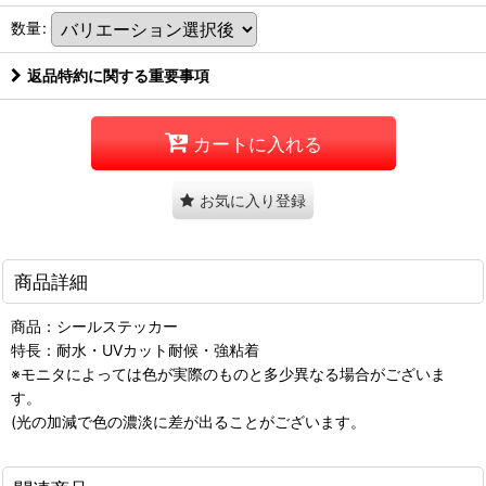
数量
:
返品特約に関する重要事項
カートに入れる
お気に入り登録
商品詳細
商品：シールステッカー
特長：耐水・UVカット耐候・強粘着
※モニタによっては色が実際のものと多少異なる場合がございま
す。
(光の加減で色の濃淡に差が出ることがございます。