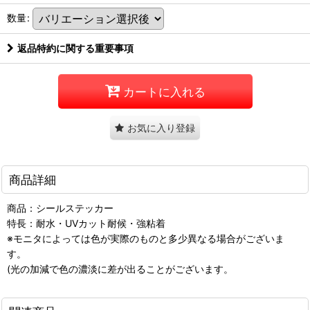
数量
:
返品特約に関する重要事項
カートに入れる
お気に入り登録
商品詳細
商品：シールステッカー
特長：耐水・UVカット耐候・強粘着
※モニタによっては色が実際のものと多少異なる場合がございま
す。
(光の加減で色の濃淡に差が出ることがございます。