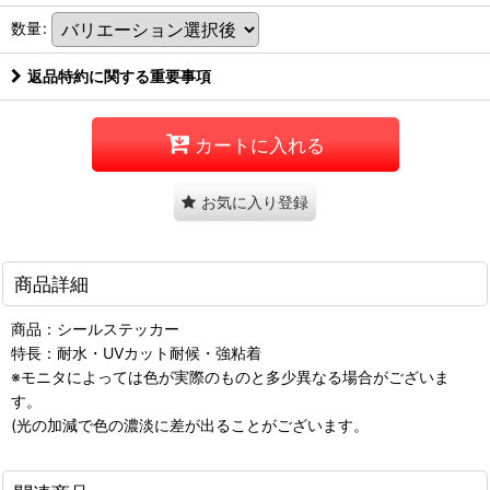
数量
:
返品特約に関する重要事項
カートに入れる
お気に入り登録
商品詳細
商品：シールステッカー
特長：耐水・UVカット耐候・強粘着
※モニタによっては色が実際のものと多少異なる場合がございま
す。
(光の加減で色の濃淡に差が出ることがございます。