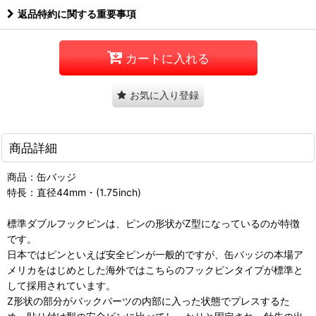
返品特約に関する重要事項
カートに入れる
お気に入り登録
商品詳細
商品：缶バッジ
特長：直径44mm・(1.75inch)
標準ダブルフックピンは、ピンの形状がZ型になっているのが特徴
です。
日本ではピンといえば安全ピンが一般的ですが、缶バッジの本場ア
メリカをはじめとした海外ではこちらのフックピンタイプが標準と
して採用されています。
Z形状の部分がバックパーツの内部に入った状態でプレスするた