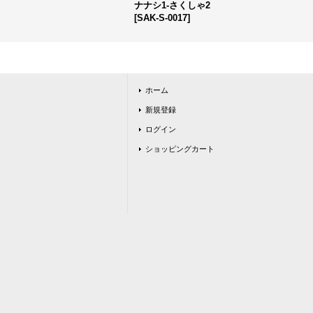
ナナシ1-さくしゃ2
[
SAK-S-0017
]
ホーム
新規登録
ログイン
ショッピングカート