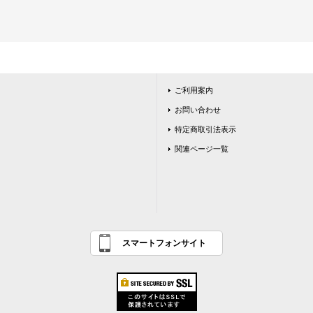
ご利用案内
お問い合わせ
特定商取引法表示
関連ページ一覧
スマートフォンサイト