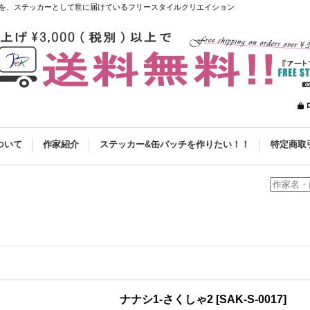
を、ステッカーとして世に届けているフリースタイルクリエイション
ついて
作家紹介
ステッカー&缶バッチを作りたい！！
特定商取
ナナシ1-さくしゃ2
[
SAK-S-0017
]