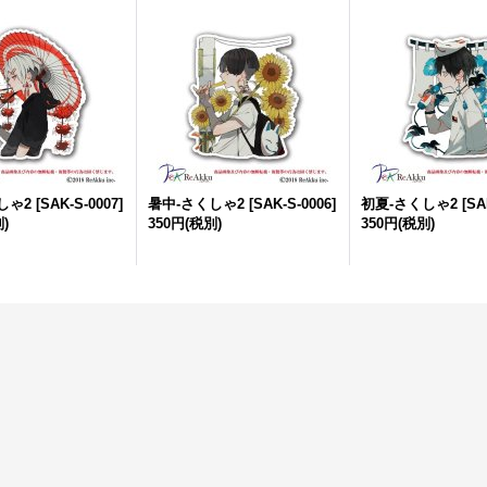
しゃ2
[
SAK-S-0007
]
暑中-さくしゃ2
[
SAK-S-0006
]
初夏-さくしゃ2
[
SA
)
350円
(税別)
350円
(税別)