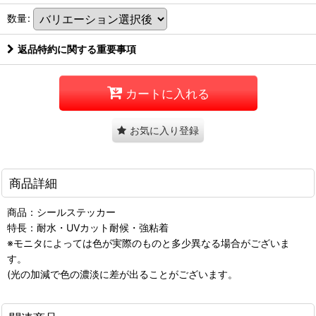
数量
:
返品特約に関する重要事項
カートに入れる
お気に入り登録
商品詳細
商品：シールステッカー
特長：耐水・UVカット耐候・強粘着
※モニタによっては色が実際のものと多少異なる場合がございま
す。
(光の加減で色の濃淡に差が出ることがございます。