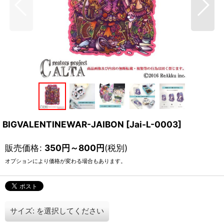
BIGVALENTINEWAR-JAIBON
[
Jai-L-0003
]
販売価格
:
350
円
～800
円
(税別)
オプションにより価格が変わる場合もあります。
サイズ:
を選択してください