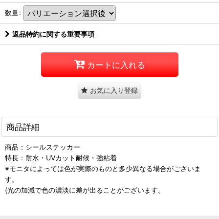
数量
:
返品特約に関する重要事項
カートに入れる
お気に入り登録
商品詳細
商品：シールステッカー
特長：耐水・UVカット耐候・強粘着
※モニタによっては色が実際のものと多少異なる場合がございま
す。
(光の加減で色の濃淡に差が出ることがございます。