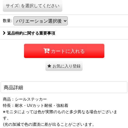
サイズ:
を選択してください
数量
:
返品特約に関する重要事項
カートに入れる
お気に入り登録
商品詳細
商品：シールステッカー
特長：耐水・UVカット耐候・強粘着
※モニタによっては色が実際のものと多少異なる場合がございま
す。
(光の加減で色の濃淡に差が出ることがございます。