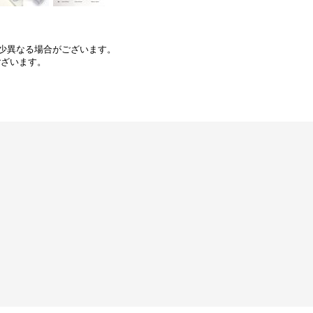
少異なる場合がございます。
ございます。