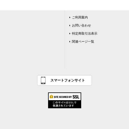
ご利用案内
お問い合わせ
特定商取引法表示
関連ページ一覧
スマートフォンサイト