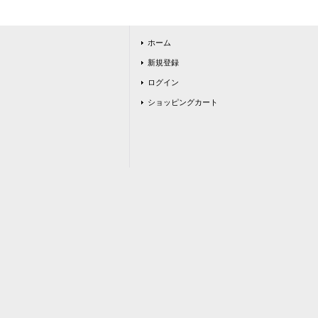
ホーム
新規登録
ログイン
ショッピングカート