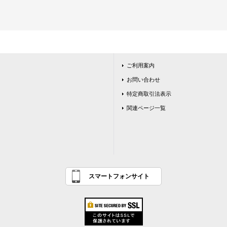
ご利用案内
お問い合わせ
特定商取引法表示
関連ページ一覧
スマートフォンサイト