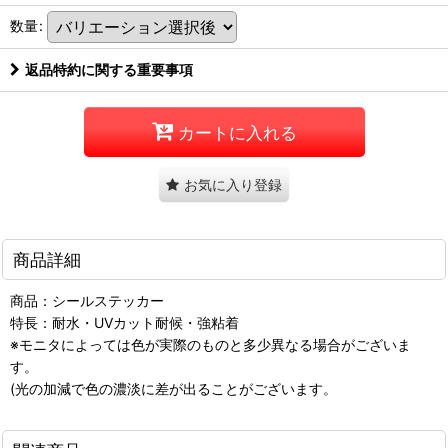
数量
:
返品特約に関する重要事項
カートに入れる
お気に入り登録
商品詳細
商品：シールステッカー
特長：耐水・UVカット耐候・強粘着
※モニタによっては色が実際のものと多少異なる場合がございま
す。
(光の加減で色の濃淡に差が出ることがございます。