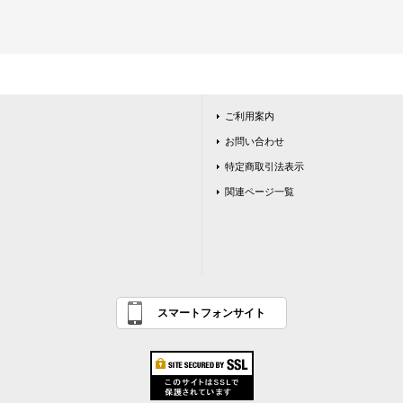
ご利用案内
お問い合わせ
特定商取引法表示
関連ページ一覧
スマートフォンサイト