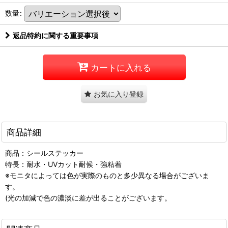
数量
:
返品特約に関する重要事項
カートに入れる
お気に入り登録
商品詳細
商品：シールステッカー
特長：耐水・UVカット耐候・強粘着
※モニタによっては色が実際のものと多少異なる場合がございま
す。
(光の加減で色の濃淡に差が出ることがございます。