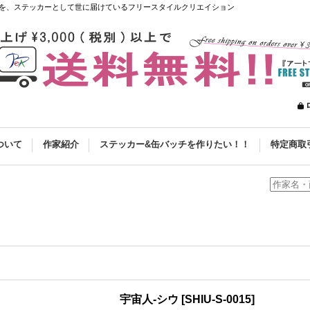
を、ステッカーとして世に届けているフリースタイルクリエイション
ついて
作家紹介
ステッカー&缶バッチを作りたい！！
特定商取
宇宙人-シウ
[
SHIU-S-0015
]