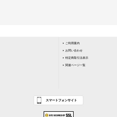
ご利用案内
お問い合わせ
特定商取引法表示
関連ページ一覧
スマートフォンサイト