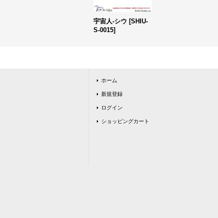
宇宙人-シウ
[
SHIU-
S-0015
]
ホーム
新規登録
ログイン
ショッピングカート