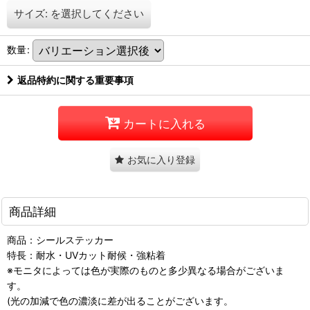
サイズ:
を選択してください
数量
:
返品特約に関する重要事項
カートに入れる
お気に入り登録
商品詳細
商品：シールステッカー
特長：耐水・UVカット耐候・強粘着
※モニタによっては色が実際のものと多少異なる場合がございま
す。
(光の加減で色の濃淡に差が出ることがございます。