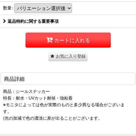
数量
:
返品特約に関する重要事項
カートに入れる
お気に入り登録
商品詳細
商品：シールステッカー
特長：耐水・UVカット耐候・強粘着
※モニタによっては色が実際のものと多少異なる場合がございま
す。
(光の加減で色の濃淡に差が出ることがございます。