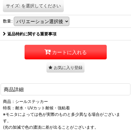
サイズ:
を選択してください
数量
:
返品特約に関する重要事項
カートに入れる
お気に入り登録
商品詳細
商品：シールステッカー
特長：耐水・UVカット耐候・強粘着
※モニタによっては色が実際のものと多少異なる場合がございま
す。
(光の加減で色の濃淡に差が出ることがございます。