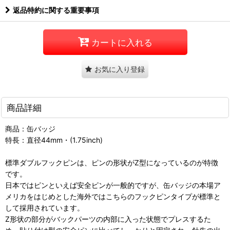
返品特約に関する重要事項
カートに入れる
お気に入り登録
商品詳細
商品：缶バッジ
特長：直径44mm・(1.75inch)
標準ダブルフックピンは、ピンの形状がZ型になっているのが特徴
です。
日本ではピンといえば安全ピンが一般的ですが、缶バッジの本場ア
メリカをはじめとした海外ではこちらのフックピンタイプが標準と
して採用されています。
Z形状の部分がバックパーツの内部に入った状態でプレスするた