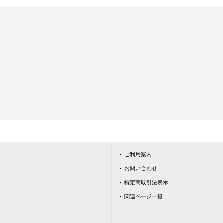
ご利用案内
お問い合わせ
特定商取引法表示
関連ページ一覧