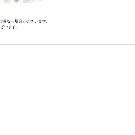
少異なる場合がございます。
ございます。