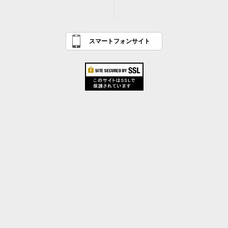
スマートフォンサイト