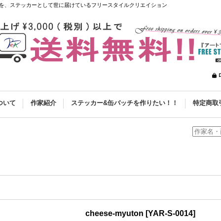
を、ステッカーとして世に届けているフリースタイルクリエイション
ついて
作家紹介
ステッカー&缶バッチを作りたい！！
特定商取
cheese-myuton
[
YAR-S-0014
]