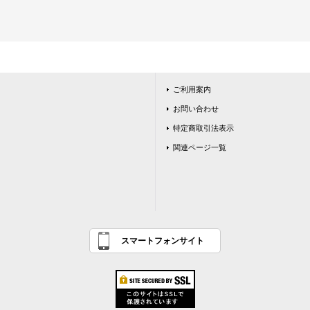
ご利用案内
お問い合わせ
特定商取引法表示
関連ページ一覧
スマートフォンサイト