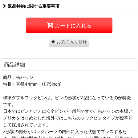
返品特約に関する重要事項
カートに入れる
お気に入り登録
商品詳細
商品：缶バッジ
特長：直径44mm・(1.75inch)
標準ダブルフックピンは、ピンの形状がZ型になっているのが特徴
です。
日本ではピンといえば安全ピンが一般的ですが、缶バッジの本場ア
メリカをはじめとした海外ではこちらのフックピンタイプが標準と
して採用されています。
Z形状の部分がバックパーツの内部に入った状態でプレスするた