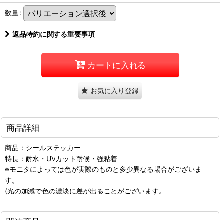
数量
:
返品特約に関する重要事項
カートに入れる
お気に入り登録
商品詳細
商品：シールステッカー
特長：耐水・UVカット耐候・強粘着
※モニタによっては色が実際のものと多少異なる場合がございま
す。
(光の加減で色の濃淡に差が出ることがございます。